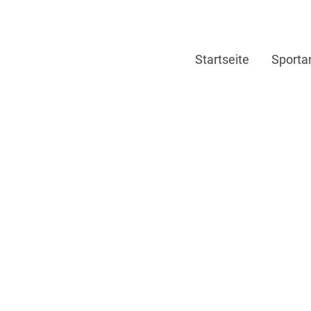
Startseite
Sporta