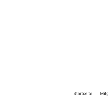
Startseite
Mit