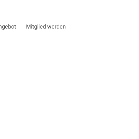
ngebot
Mitglied werden