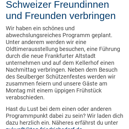
Schweizer Freundinnen
und Freunden verbringen
Wir haben ein schönes und
abwechslungsreiches Programm geplant.
Unter anderem werden wir eine
Oldtimerausstellung besuchen, eine Führung
durch die neue Frankfurter Altstadt
unternehmen und auf dem Kellerhof einen
Nachmittag verbringen. Neben dem Besuch
des Seulberger Schützenfestes werden wir
zusammen feiern und unsere Gäste am
Montag mit einem üppigen Frühstück
verabschieden.
Hast du Lust bei dem einen oder anderen
Programmpunkt dabei zu sein? Wir laden dich
dazu herzlich ein. Näheres erfährst du unter