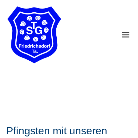
Pfingsten mit unseren