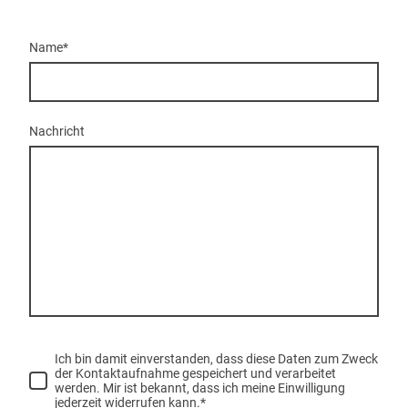
Name
*
Nachricht
Ich bin damit einverstanden, dass diese Daten zum Zweck
der Kontaktaufnahme gespeichert und verarbeitet
werden. Mir ist bekannt, dass ich meine Einwilligung
jederzeit widerrufen kann.
*