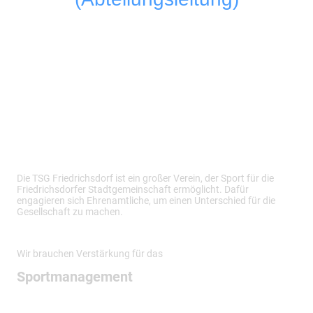
Die TSG Friedrichsdorf ist ein großer Verein, der Sport für die
Friedrichsdorfer Stadtgemeinschaft ermöglicht. Dafür
engagieren sich Ehrenamtliche, um einen Unterschied für die
Gesellschaft zu machen.
Wir brauchen Verstärkung für das
Sportmanagement