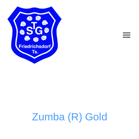
Zumba (R) Gold