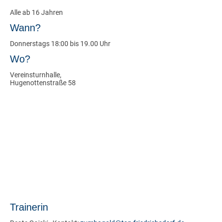
Alle ab 16 Jahren
Wann?
Donnerstags 18:00 bis 19.00 Uhr
Wo?
Vereinsturnhalle,
Hugenottenstraße 58
Trainerin